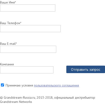
Ваше Имя*
Ваш Телефон*
Ваш E-mail*
Компания
Отправить запрос
Принимаю условия
пользовательского соглашения
© Grandstream-Russia.ru, 2013-2018, официальный дистрибьютор
Grandstream Networks