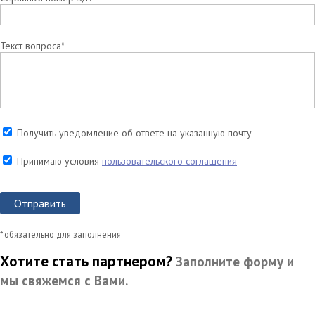
Текст вопроса*
Получить уведомление об ответе на указанную почту
Принимаю условия
пользовательского соглашения
Отправить
* обязательно для заполнения
Хотите стать партнером?
Заполните форму и
мы свяжемся с Вами.