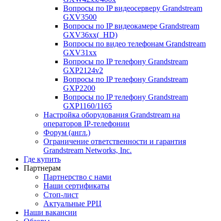
Вопросы по IP видеосерверу Grandstream
GXV3500
Вопросы по IP видеокамере Grandstream
GXV36xx(_HD)
Вопросы по видео телефонам Grandstream
GXV31xx
Вопросы по IP телефону Grandstream
GXP2124v2
Вопросы по IP телефону Grandstream
GXP2200
Вопросы по IP телефону Grandstream
GXP1160/1165
Настройка оборудования Grandstream на
операторов IP-телефонии
Форум (англ.)
Ограничение ответственности и гарантия
Grandstream Networks, Inc.
Где купить
Партнерам
Партнерство с нами
Наши сертификаты
Стоп-лист
Актуальные РРЦ
Наши вакансии