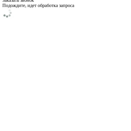
Заказать звонок
Подождите, идет обработка запроса