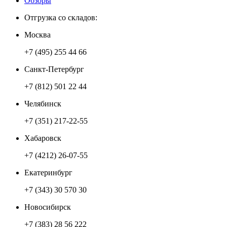
Обзоры
Отгрузка со складов:
Москва
+7 (495) 255 44 66
Санкт-Петербург
+7 (812) 501 22 44
Челябинск
+7 (351) 217-22-55
Хабаровск
+7 (4212) 26-07-55
Екатеринбург
+7 (343) 30 570 30
Новосибирск
+7 (383) 28 56 222