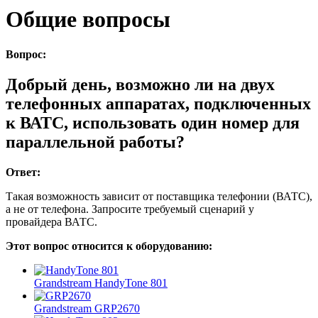
Общие вопросы
Вопрос:
Добрый день, возможно ли на двух
телефонных аппаратах, подключенных
к ВАТС, использовать один номер для
параллельной работы?
Ответ:
Такая возможность зависит от поставщика телефонии (ВАТС),
а не от телефона. Запросите требуемый сценарий у
провайдера ВАТС.
Этот вопрос относится к оборудованию:
Grandstream HandyTone 801
Grandstream GRP2670