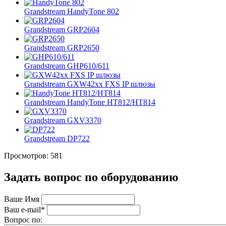
Grandstream HandyTone 802
Grandstream GRP2604
Grandstream GRP2650
Grandstream GHP610/611
Grandstream GXW42xx FXS IP шлюзы
Grandstream HandyTone HT812/HT814
Grandstream GXV3370
Grandstream DP722
Просмотров: 581
Задать вопрос по оборудованию
Ваше Имя
Ваш e-mail*
Вопрос по: