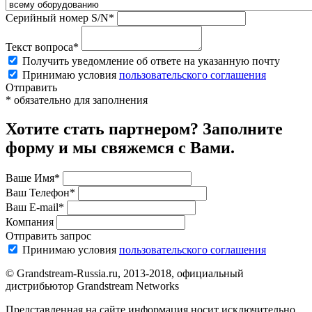
Серийный номер S/N*
Текст вопроса*
Получить уведомление об ответе на указанную почту
Принимаю условия
пользовательского соглашения
Отправить
* обязательно для заполнения
Хотите стать партнером?
Заполните
форму и мы свяжемся с Вами.
Ваше Имя*
Ваш Телефон*
Ваш E-mail*
Компания
Отправить запрос
Принимаю условия
пользовательского соглашения
© Grandstream-Russia.ru, 2013-2018, официальный
дистрибьютор Grandstream Networks
Представленная на сайте информация носит исключительно