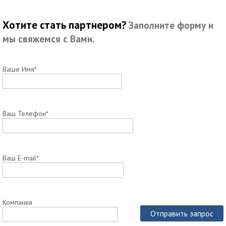
Хотите стать партнером?
Заполните форму и
мы свяжемся с Вами.
Ваше Имя*
Ваш Телефон*
Ваш E-mail*
Компания
Отправить запрос