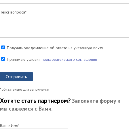
Текст вопроса*
Получить уведомление об ответе на указанную почту
Принимаю условия
пользовательского соглашения
Отправить
* обязательно для заполнения
Хотите стать партнером?
Заполните форму и
мы свяжемся с Вами.
Ваше Имя*