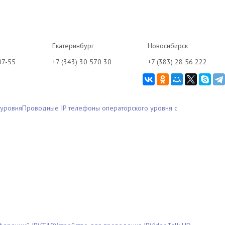
Екатеринбург
Новосибирск
07-55
+7 (343) 30 570 30
+7 (383) 28 56 222
 уровня
Проводные IP телефоны операторского уровня с