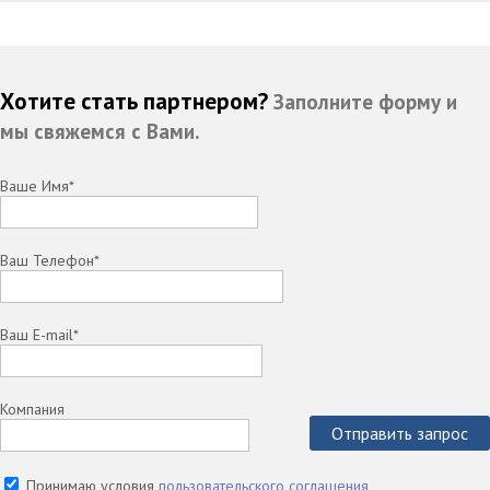
Хотите стать партнером?
Заполните форму и
мы свяжемся с Вами.
Ваше Имя*
Ваш Телефон*
Ваш E-mail*
Компания
Отправить запрос
Принимаю условия
пользовательского соглашения