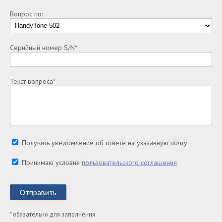
Вопрос по:
Серийный номер S/N*
Текст вопроса*
Получить уведомление об ответе на указанную почту
Принимаю условия
пользовательского соглашения
Отправить
* обязательно для заполнения