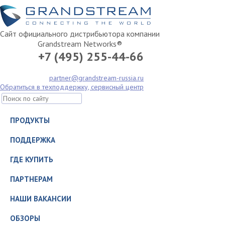
Сайт официального дистрибьютора компании
Grandstream Networks®
+7 (495) 255-44-66
partner@grandstream-russia.ru
Обратиться в техподдержку, сервисный центр
ПРОДУКТЫ
ПОДДЕРЖКА
ГДЕ КУПИТЬ
ПАРТНЕРАМ
НАШИ ВАКАНСИИ
ОБЗОРЫ