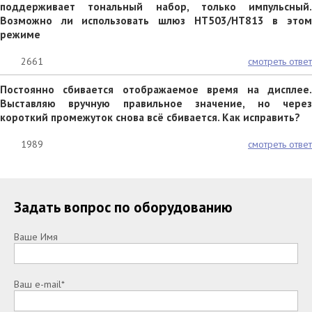
поддерживает тональный набор, только импульсный.
Возможно ли использовать шлюз HT503/HT813 в этом
режиме
2661
смотреть ответ
Постоянно сбивается отображаемое время на дисплее.
Выставляю вручную правильное значение, но через
короткий промежуток снова всё сбивается. Как исправить?
1989
смотреть ответ
Задать вопрос по оборудованию
Ваше Имя
Ваш e-mail*