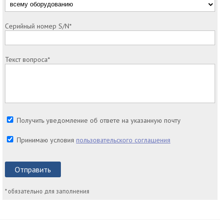
Серийный номер S/N*
Текст вопроса*
Получить уведомление об ответе на указанную почту
Принимаю условия
пользовательского соглашения
Отправить
* обязательно для заполнения