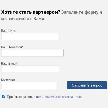
Хотите стать партнером?
Заполните форму и
мы свяжемся с Вами.
Ваше Имя*
Ваш Телефон*
Ваш E-mail*
Компания
Отправить запрос
Принимаю условия
пользовательского соглашения